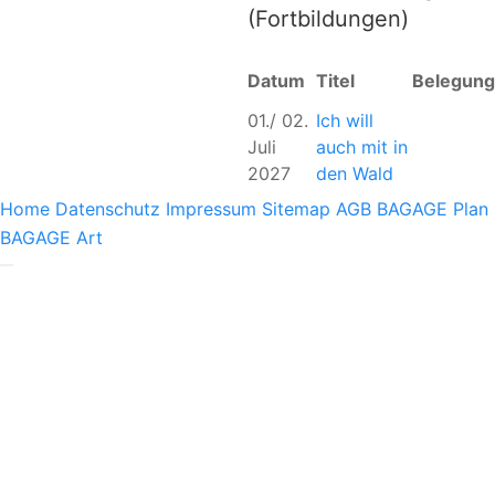
(Fortbildungen)
Datum
Titel
Belegung
01./ 02.
Ich will
Juli
auch mit in
2027
den Wald
Home
Datenschutz
Impressum
Sitemap
AGB
BAGAGE Plan
BAGAGE Art