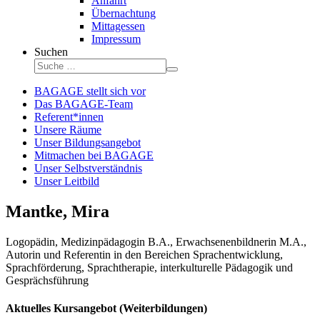
Anfahrt
Übernachtung
Mittagessen
Impressum
Suchen
BAGAGE stellt sich vor
Das BAGAGE-Team
Referent*innen
Unsere Räume
Unser Bildungsangebot
Mitmachen bei BAGAGE
Unser Selbstverständnis
Unser Leitbild
Mantke, Mira
Logopädin, Medizinpädagogin B.A., Erwachsenenbildnerin M.A.,
Autorin und Referentin in den Bereichen Sprachentwicklung,
Sprachförderung, Sprachtherapie, interkulturelle Pädagogik und
Gesprächsführung
Aktuelles Kursangebot (Weiterbildungen)