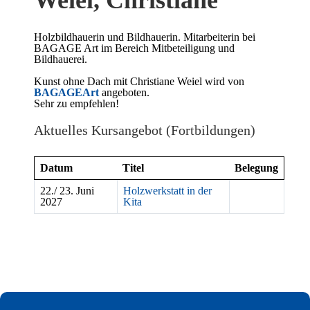
Holzbildhauerin und Bildhauerin. Mitarbeiterin bei
BAGAGE Art im Bereich Mitbeteiligung und
Bildhauerei.
Kunst ohne Dach mit Christiane Weiel wird von
BAGAGEArt
angeboten.
Sehr zu empfehlen!
Aktuelles Kursangebot (Fortbildungen)
Datum
Titel
Belegung
22./ 23. Juni
Holzwerkstatt in der
2027
Kita